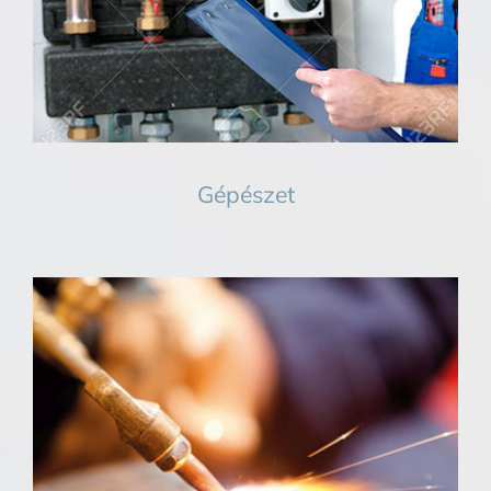
Gépészet