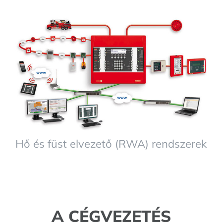
Hő és füst elvezető (RWA) rendszerek
A CÉGVEZETÉS