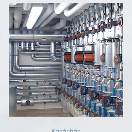
Kazánház