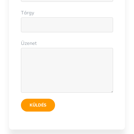
Tárgy
Üzenet