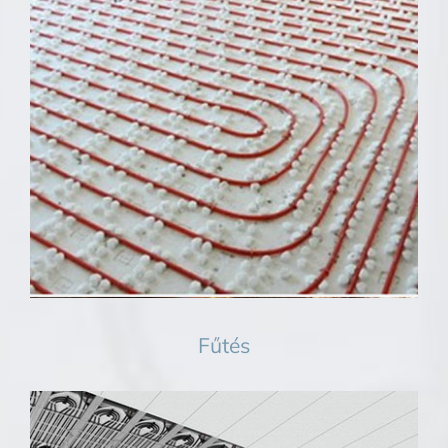
Fűtés