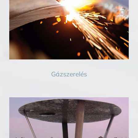
Gázszerelés