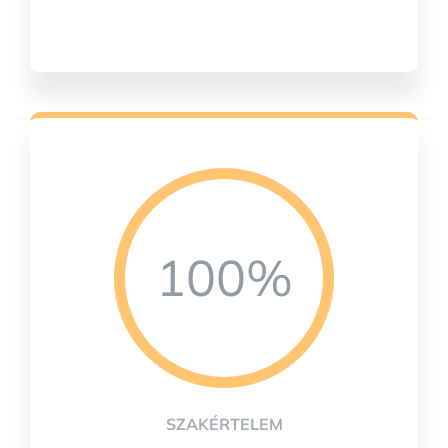
100%
SZAKÉRTELEM