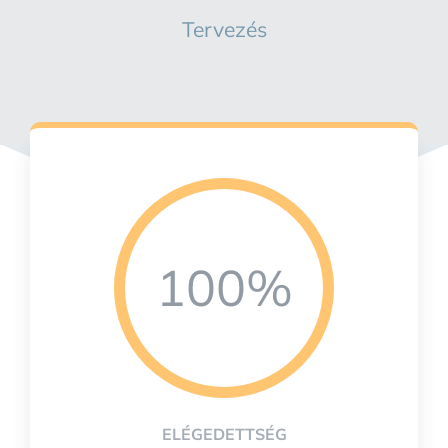
Tervezés
100%
ELÉGEDETTSÉG