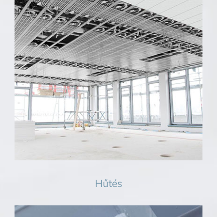
Hűtés